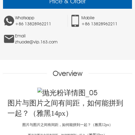
Price & Order
Whatsapp
Mobile
+86 13828962211
+86 13828962211
Email
zhuode@vip.163.com
Overview
图片与图片之间有间距，如何能拼到
一起？（雅黑14px）
图片与图片之间有间距，如何能拼到一起？
（雅黑12px）
（雅黑10px）