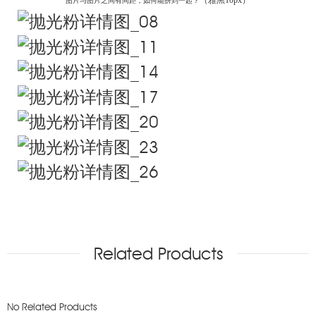
图片与图片之间有间距，如何能拼到一起？
Related Products
No Related Products